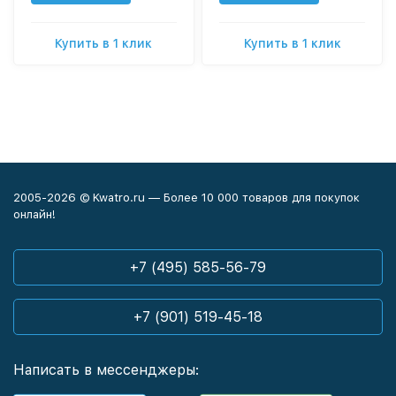
Купить в 1 клик
Купить в 1 клик
2005-2026 © Kwatro.ru — Более 10 000 товаров для покупок
онлайн!
+7 (495) 585-56-79
+7 (901) 519-45-18
Написать в мессенджеры: