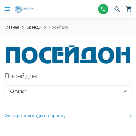
Главная
Бренды
Посейдон
Посейдон
Каталог
Фильтры для воды по бренду