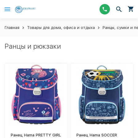
Главная
Товары для дома, офиса и отдыха
Ранцы, сумки и п
Ранцы и рюкзаки
Ранец Hama PRETTY GIRL
Ранец Hama SOCCER