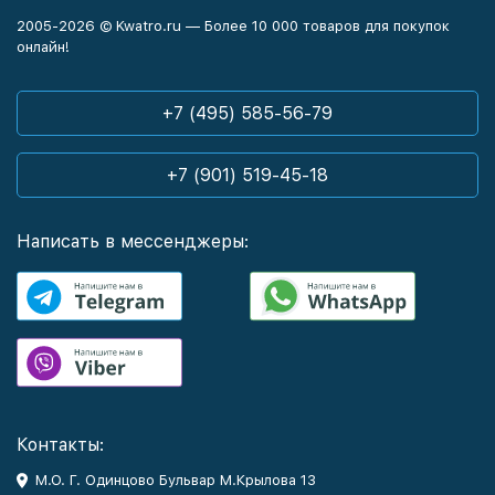
2005-2026 © Kwatro.ru — Более 10 000 товаров для покупок
онлайн!
+7 (495) 585-56-79
+7 (901) 519-45-18
Написать в мессенджеры:
Контакты:
М.О. Г. Одинцово Бульвар М.Крылова 13