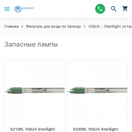
Главная
Фильтры для воды по бренду
VIQUA - Sterilight ус
Запасные лампы
S212RL VIQUA Sterilight
S330RL VIQUA Sterilight