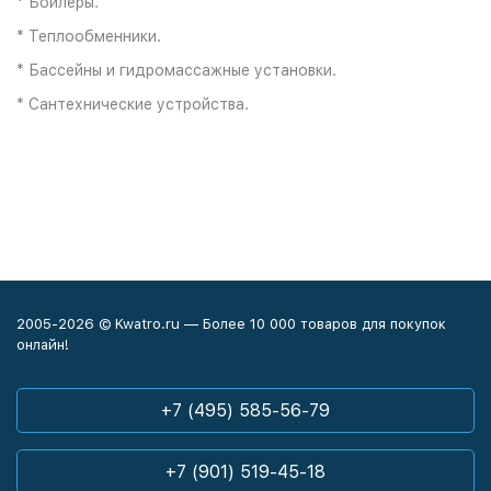
* Бойлеры.
* Теплообменники.
* Бассейны и гидромассажные установки.
* Сантехнические устройства.
2005-2026 © Kwatro.ru — Более 10 000 товаров для покупок
онлайн!
+7 (495) 585-56-79
+7 (901) 519-45-18