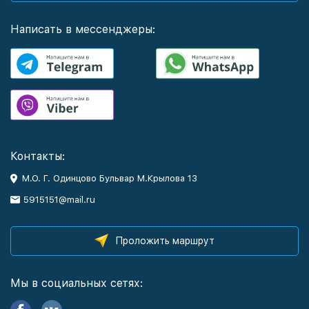
Написать в мессенджеры:
Контакты:
М.О. Г. Одинцово Бульвар М.Крылова 13
5915151@mail.ru
Проложить маршрут
Мы в социальных сетях: