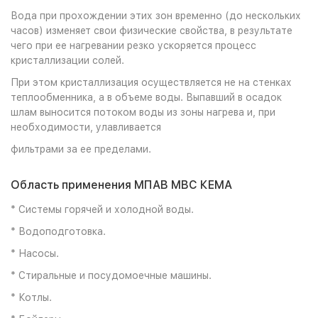
Вода при прохождении этих зон временно (до нескольких
часов) изменяет свои физические свойства, в результате
чего при ее нагревании резко ускоряется процесс
кристаллизации солей.
При этом кристаллизация осуществляется не на стенках
теплообменника, а в объеме воды. Выпавший в осадок
шлам выносится потоком воды из зоны нагрева и, при
необходимости, улавливается
фильтрами за ее пределами.
Область применения МПАВ МВС КЕМА
* Системы горячей и холодной воды.
* Водоподготовка.
* Насосы.
* Стиральные и посудомоечные машины.
* Котлы.