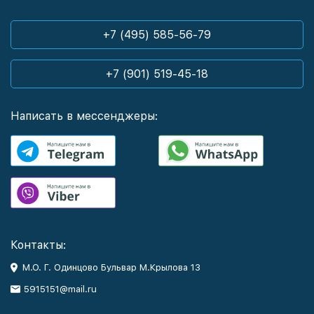
+7 (495) 585-56-79
+7 (901) 519-45-18
Написать в мессенджеры:
Контакты:
М.О. Г. Одинцово Бульвар М.Крылова 13
5915151@mail.ru