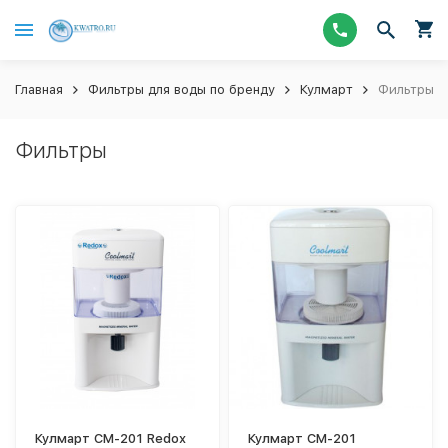
Главная
Фильтры для воды по бренду
Кулмарт
Фильтры
Фильтры
Кулмарт СМ-201 Redox
Кулмарт СМ-201