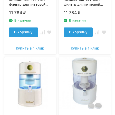
фильтр для питьевой
фильтр для питьевой
воды
воды
11 784
11 784
₽
₽
В наличии
В наличии
В корзину
В корзину
Купить в 1 клик
Купить в 1 клик