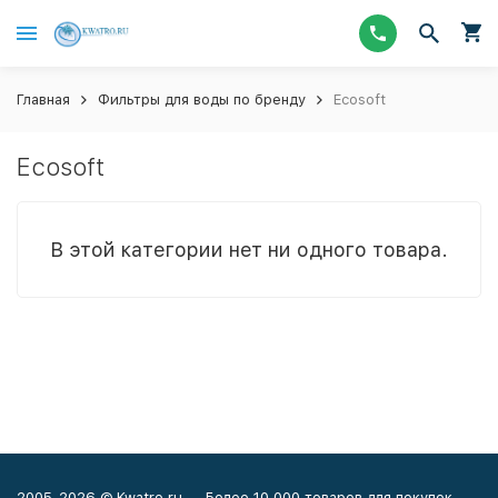
Главная
Фильтры для воды по бренду
Ecosoft
Ecosoft
В этой категории нет ни одного товара.
2005-2026 © Kwatro.ru — Более 10 000 товаров для покупок