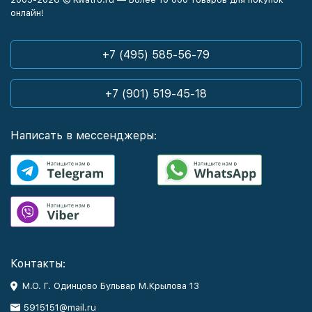
онлайн!
+7 (495) 585-56-79
+7 (901) 519-45-18
Написать в мессенджеры:
Контакты:
М.О. Г. Одинцово Бульвар М.Крылова 13
5915151@mail.ru