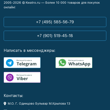
2005-2026 © Kwatro.ru — Более 10 000 товаров для покупок
онлайн!
+7 (495) 585-56-79
+7 (901) 519-45-18
Написать в мессенджеры:
Контакты:
М.О. Г. Одинцово Бульвар М.Крылова 13