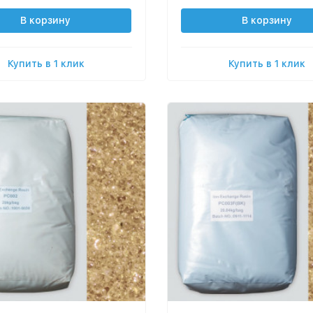
В корзину
В корзину
Купить в 1 клик
Купить в 1 клик