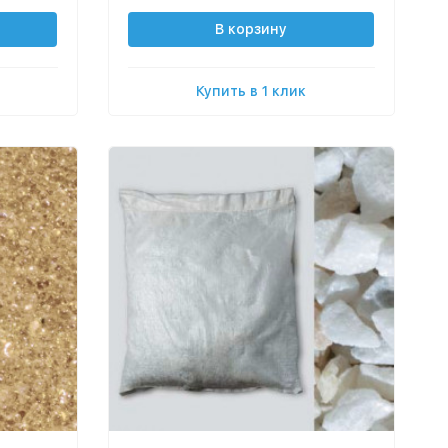
В корзину
Купить в 1 клик