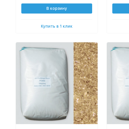
В корзину
Купить в 1 клик