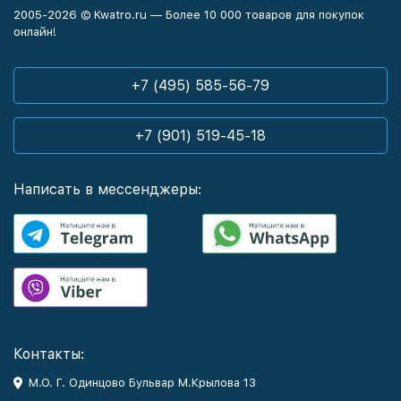
2005-2026 © Kwatro.ru — Более 10 000 товаров для покупок
онлайн!
+7 (495) 585-56-79
+7 (901) 519-45-18
Написать в мессенджеры:
Контакты:
М.О. Г. Одинцово Бульвар М.Крылова 13