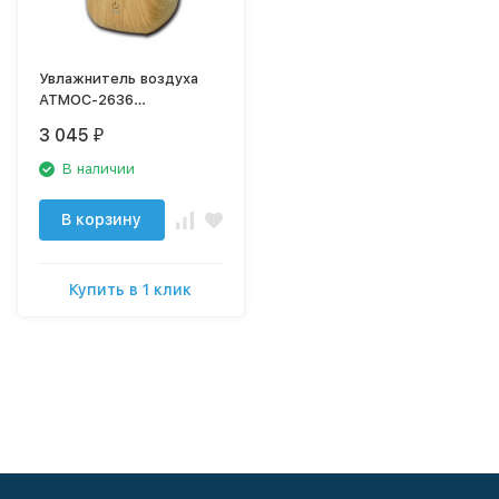
Увлажнитель воздуха
АТМОС-2636
ультразвуковой
3 045
₽
В наличии
В корзину
Купить в 1 клик