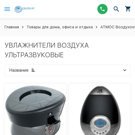
Главная
Товары для дома, офиса и отдыха
АТМОС Воздухооч
УВЛАЖНИТЕЛИ ВОЗДУХА
УЛЬТРАЗВУКОВЫЕ
Название