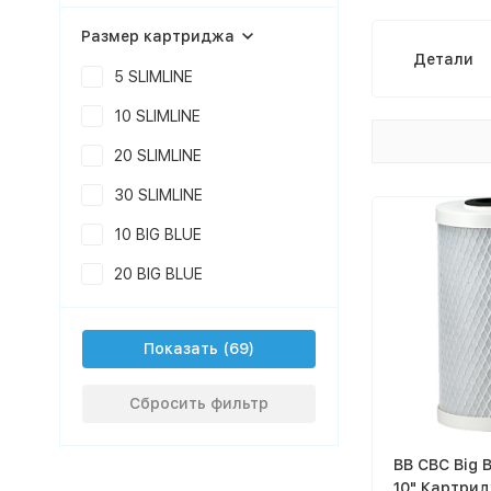
Размер картриджа
Детали
5 SLIMLINE
10 SLIMLINE
20 SLIMLINE
30 SLIMLINE
10 BIG BLUE
20 BIG BLUE
Показать
Сбросить фильтр
BB CBC Big B
10" Картрид