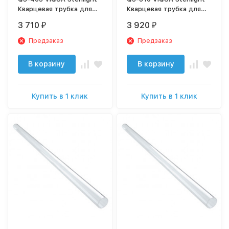
Кварцевая трубка для
Кварцевая трубка для
S5Q
S8Q
3 710
3 920
₽
₽
Предзаказ
Предзаказ
В корзину
В корзину
Купить в 1 клик
Купить в 1 клик