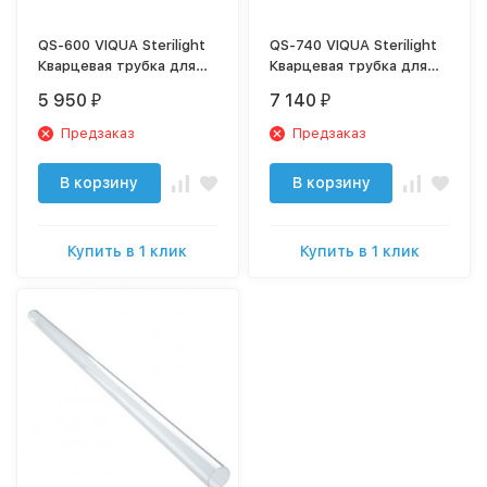
QS-600 VIQUA Sterilight
QS-740 VIQUA Sterilight
Кварцевая трубка для
Кварцевая трубка для
SP600-HO
SC740/2
5 950
7 140
₽
₽
Предзаказ
Предзаказ
В корзину
В корзину
Купить в 1 клик
Купить в 1 клик