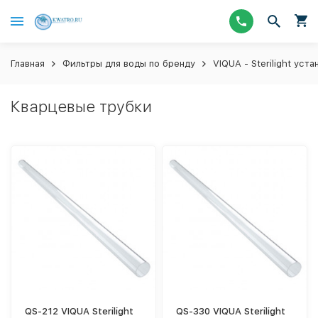
Главная
Фильтры для воды по бренду
VIQUA - Sterilight ус
Кварцевые трубки
QS-212 VIQUA Sterilight
QS-330 VIQUA Sterilight