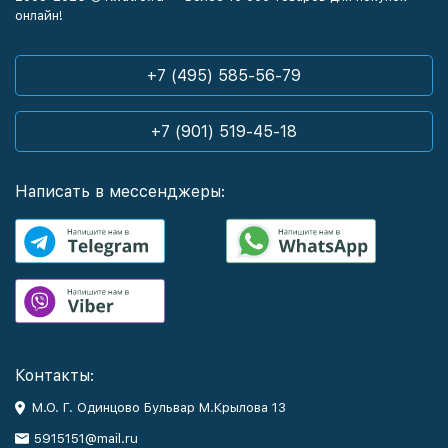
онлайн!
+7 (495) 585-56-79
+7 (901) 519-45-18
Написать в мессенджеры:
Контакты:
М.О. Г. Одинцово Бульвар М.Крылова 13
5915151@mail.ru