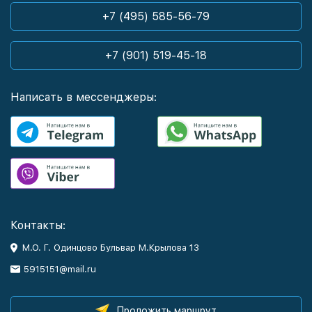
+7 (495) 585-56-79
+7 (901) 519-45-18
Написать в мессенджеры:
Контакты:
М.О. Г. Одинцово Бульвар М.Крылова 13
5915151@mail.ru
Проложить маршрут