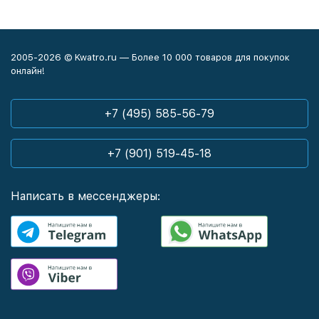
2005-2026 © Kwatro.ru — Более 10 000 товаров для покупок
онлайн!
+7 (495) 585-56-79
+7 (901) 519-45-18
Написать в мессенджеры: