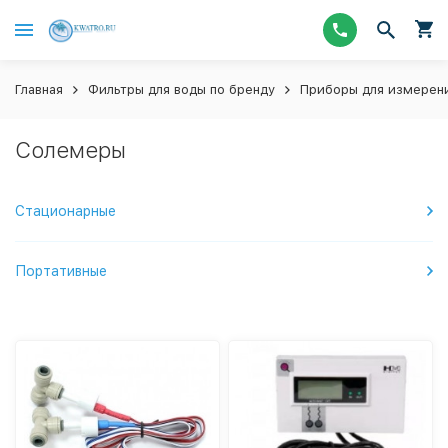
Главная
Фильтры для воды по бренду
Приборы для измерени
Солемеры
Стационарные
Портативные