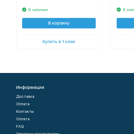
В наличии
В нал
В корзину
Купить в 1 клик
Информация
Доставка
Оплата
Контакты
Оплата
FAQ
Оптовым покупателям