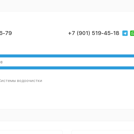
6-79
+7 (901) 519-45-18
Системы водоочистки