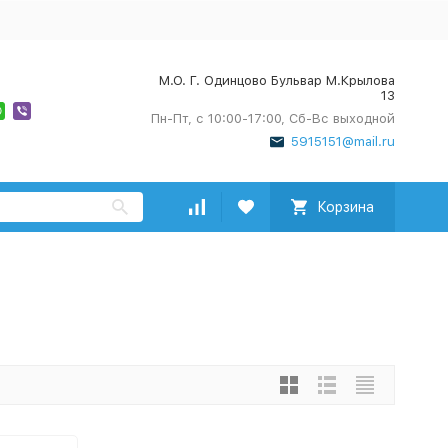
М.О. Г. Одинцово Бульвар М.Крылова
13
Пн-Пт, с 10:00-17:00, Сб-Вс выходной
5915151@mail.ru
Корзина