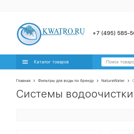
+7 (495) 585-5
Каталог товаров
Главная
Фильтры для воды по бренду
NatureWater
Системы водоочистки