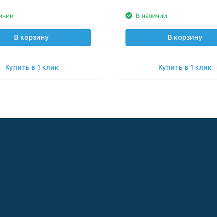
ичии
В наличии
В корзину
В корзину
Купить в 1 клик
Купить в 1 клик