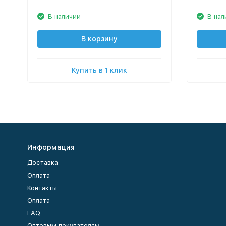
В наличии
В нал
В корзину
Купить в 1 клик
Информация
Доставка
Оплата
Контакты
Оплата
FAQ
Оптовым покупателям