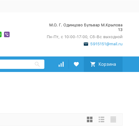
М.О. Г. Одинцово Бульвар М.Крылова
13
Пн-Пт, с 10:00-17:00, Сб-Вс выходной
5915151@mail.ru
Корзина