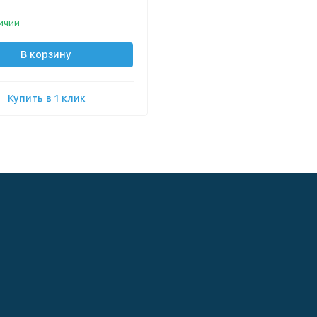
ичии
В корзину
Купить в 1 клик