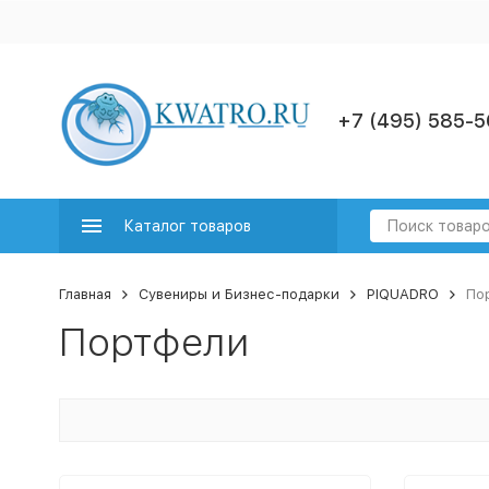
+7 (495) 585-5
Каталог товаров
Главная
Сувениры и Бизнес-подарки
PIQUADRO
По
Портфели