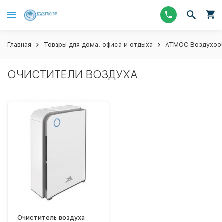
Главная
Товары для дома, офиса и отдыха
АТМОС Воздухооч
ОЧИСТИТЕЛИ ВОЗДУХА
Очиститель воздуха