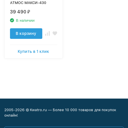
АТМОС МАКСИ-430
39 490
₽
В наличии
В корзину
Купить в 1 клик
2005-2026 © Kwatro.ru — Более 10 000 товаров для покупок
онлайн!