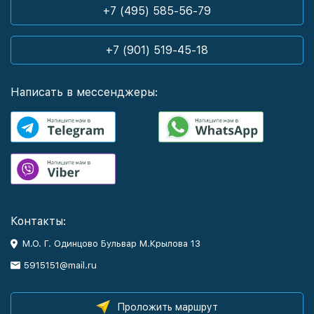
+7 (495) 585-56-79
+7 (901) 519-45-18
Написать в мессенджеры:
Контакты:
М.О. Г. Одинцово Бульвар М.Крылова 13
5915151@mail.ru
Проложить маршрут