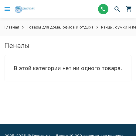
Главная
Товары для дома, офиса и отдыха
Ранцы, сумки и п
Пеналы
В этой категории нет ни одного товара.
2005-2026 © Kwatro.ru — Более 10 000 товаров для покупок