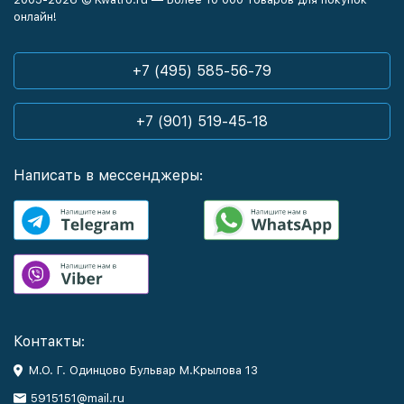
онлайн!
+7 (495) 585-56-79
+7 (901) 519-45-18
Написать в мессенджеры:
Контакты:
М.О. Г. Одинцово Бульвар М.Крылова 13
5915151@mail.ru