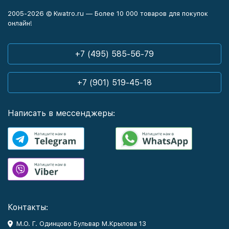
2005-2026 © Kwatro.ru — Более 10 000 товаров для покупок
онлайн!
+7 (495) 585-56-79
+7 (901) 519-45-18
Написать в мессенджеры:
Контакты:
М.О. Г. Одинцово Бульвар М.Крылова 13