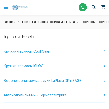
Главная
Товары для дома, офиса и отдыха
Термосы, термос
Igloo и Ezetil
Кружки-термосы Cool Gear
Кружки-термосы IGLOO
Водонепроницаемые сумки LaPlaya DRY BAGS
Автохолодильники - Термоэлектрика