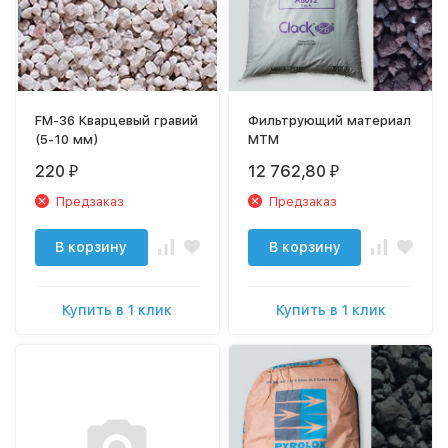
FM-36 Кварцевый гравий
Фильтрующий материал
(5-10 мм)
MTM
220
12 762,80
₽
₽
Предзаказ
Предзаказ
В корзину
В корзину
Купить в 1 клик
Купить в 1 клик