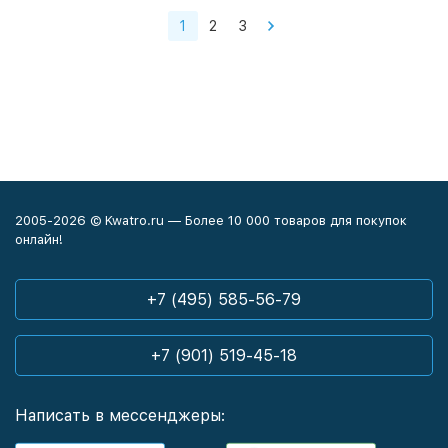
1
2
3
2005-2026 © Kwatro.ru — Более 10 000 товаров для покупок
онлайн!
+7 (495) 585-56-79
+7 (901) 519-45-18
Написать в мессенджеры: