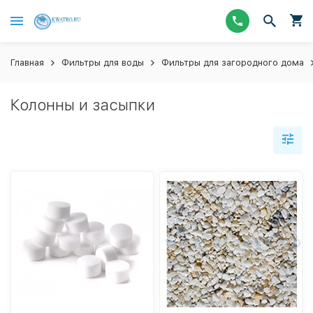
Главная
Фильтры для воды
Фильтры для загородного дома
Колонны и засыпки