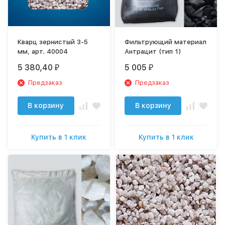
Кварц зернистый 3-5
Фильтрующий материал
мм, арт. 40004
Антрацит (тип 1)
5 380,40
5 005
₽
₽
Предзаказ
Предзаказ
В корзину
В корзину
Купить в 1 клик
Купить в 1 клик