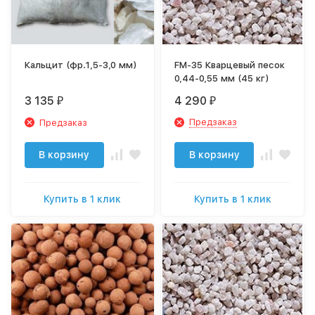
Кальцит (фр.1,5-3,0 мм)
FM-35 Кварцевый песок
0,44-0,55 мм (45 кг)
3 135
4 290
₽
₽
Предзаказ
Предзаказ
В корзину
В корзину
Купить в 1 клик
Купить в 1 клик