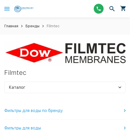
Главная
Бренды
Filmtec
Filmtec
Каталог
Фильтры для воды по бренду
Фильтры для воды