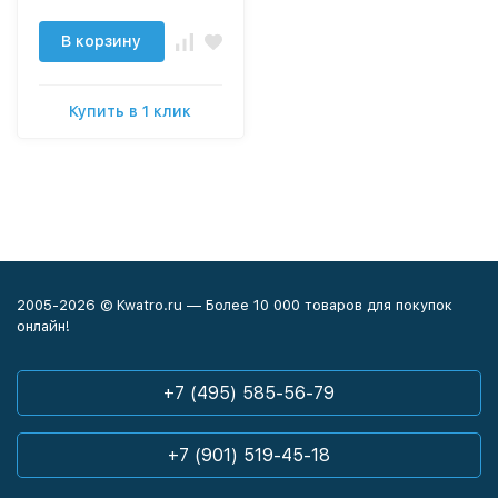
В корзину
Купить в 1 клик
2005-2026 © Kwatro.ru — Более 10 000 товаров для покупок
онлайн!
+7 (495) 585-56-79
+7 (901) 519-45-18