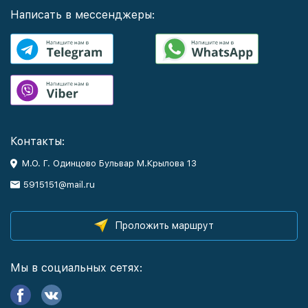
Написать в мессенджеры:
Контакты:
М.О. Г. Одинцово Бульвар М.Крылова 13
5915151@mail.ru
Проложить маршрут
Мы в социальных сетях: