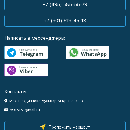
+7 (495) 585-56-79
+7 (901) 519-45-18
Написать в мессенджеры:
Контакты:
М.О. Г. Одинцово Бульвар М.Крылова 13
5915151@mail.ru
Проложить маршрут