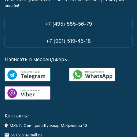
онлайн!
+7 (495) 585-56-79
+7 (901) 519-45-18
Написать в мессенджеры:
Контакты:
М.О. Г. Одинцово Бульвар М.Крылова 13
5915151@mail.ru