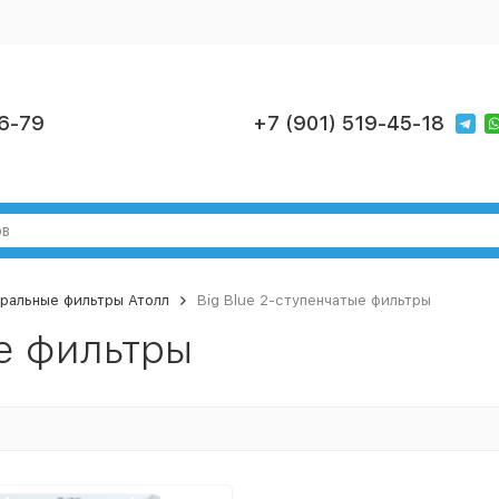
6-79
+7 (901) 519-45-18
ральные фильтры Атолл
Big Blue 2-ступенчатые фильтры
ые фильтры