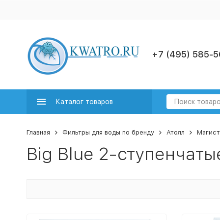
+7 (495) 585-5
Каталог товаров
Главная
Фильтры для воды по бренду
Атолл
Магист
Big Blue 2-ступенчат