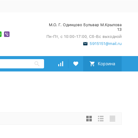
М.О. Г. Одинцово Бульвар М.Крылова
13
Пн-Пт, с 10:00-17:00, Сб-Вс выходной
5915151@mail.ru
Корзина