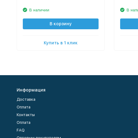
В наличии
В нал
В корзину
Купить в 1 клик
Информация
Доставка
Оплата
Контакты
Оплата
FAQ
Оптовым покупателям