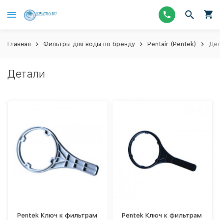
Главная
Фильтры для воды по бренду
Pentair (Pentek)
Дет
Детали
Pentek Ключ к фильтрам
Pentek Ключ к фильтрам