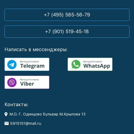
+7 (495) 585-56-79
+7 (901) 519-45-18
Написать в мессенджеры:
Контакты:
М.О. Г. Одинцово Бульвар М.Крылова 13
5915151@mail.ru