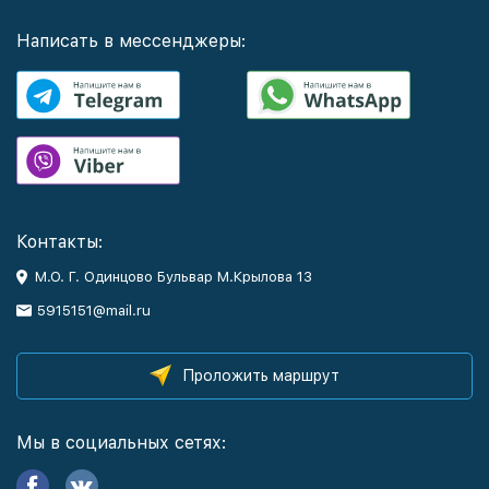
Написать в мессенджеры:
Контакты:
М.О. Г. Одинцово Бульвар М.Крылова 13
5915151@mail.ru
Проложить маршрут
Мы в социальных сетях: