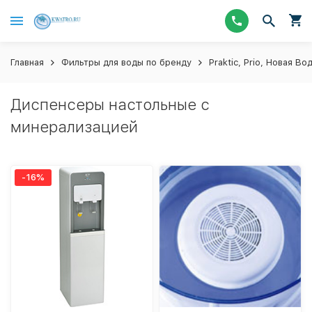
Главная
Фильтры для воды по бренду
Praktic, Prio, Новая Во
Диспенсеры настольные с
минерализацией
-16%