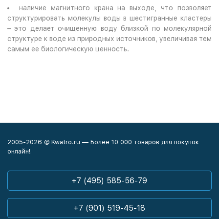
наличие магнитного крана на выходе, что позволяет
структурировать молекулы воды в шестигранные кластеры
– это делает очищенную воду близкой по молекулярной
структуре к воде из природных источников, увеличивая тем
самым ее биологическую ценность.
2005-2026 © Kwatro.ru — Более 10 000 товаров для покупок
онлайн!
+7 (495) 585-56-79
+7 (901) 519-45-18