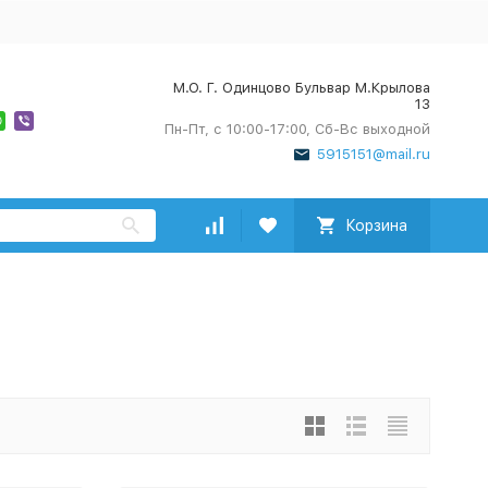
М.О. Г. Одинцово Бульвар М.Крылова
13
Пн-Пт, с 10:00-17:00, Сб-Вс выходной
5915151@mail.ru
Корзина