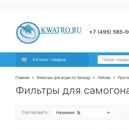
+7 (495) 585-5
Каталог товаров
Главная
Фильтры для воды по бренду
Гейзер
Прото
Фильтры для самогон
Сортировать:
Название