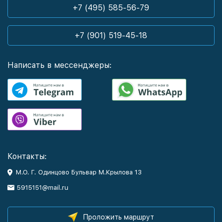
+7 (495) 585-56-79
+7 (901) 519-45-18
Написать в мессенджеры:
Контакты:
М.О. Г. Одинцово Бульвар М.Крылова 13
5915151@mail.ru
Проложить маршрут