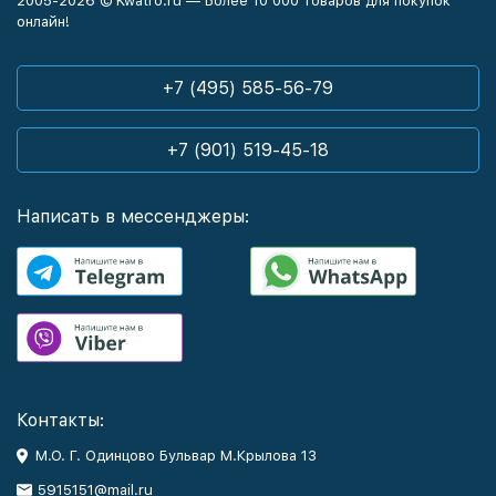
2005-2026 © Kwatro.ru — Более 10 000 товаров для покупок
онлайн!
+7 (495) 585-56-79
+7 (901) 519-45-18
Написать в мессенджеры:
Контакты:
М.О. Г. Одинцово Бульвар М.Крылова 13
5915151@mail.ru