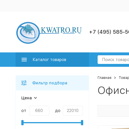
+7 (495) 585-5
Каталог товаров
Главная
Товар
Фильтр подбора
Офис
Цена
от
до