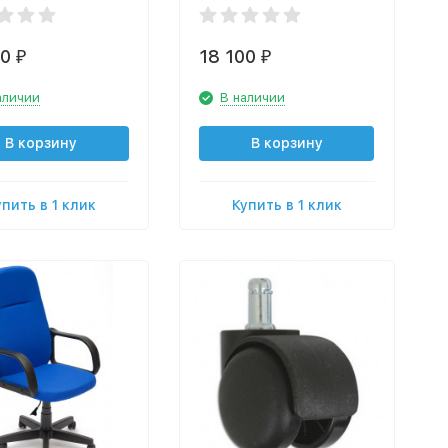
00
18 100
₽
₽
аличии
В наличии
В корзину
В корзину
упить в 1 клик
Купить в 1 клик