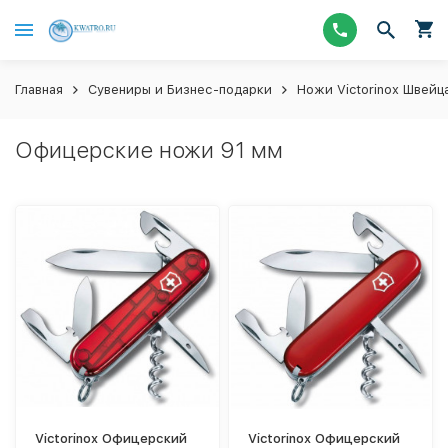
Главная
Сувениры и Бизнес-подарки
Ножи Victorinox Швейц
Офицерские ножи 91 мм
Victorinox Офицерский
Victorinox Офицерский