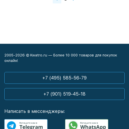
2005-2026 © Kwatro.ru — Более 10 000 товаров для покупок
онлайн!
+7 (495) 585-56-79
+7 (901) 519-45-18
Написать в мессенджеры: