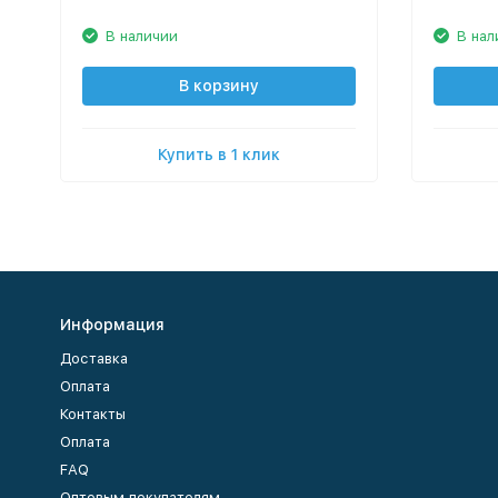
В наличии
В нал
В корзину
Купить в 1 клик
Информация
Доставка
Оплата
Контакты
Оплата
FAQ
Оптовым покупателям