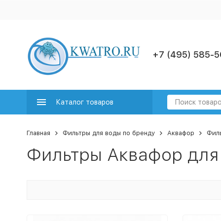
+7 (495) 585-5
Каталог товаров
Главная
Фильтры для воды по бренду
Аквафор
Фил
Фильтры Аквафор для