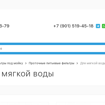
6-79
+7 (901) 519-45-18
ьтры под мойку
Проточные питьевые фильтры
Для мягкой вод
 мягкой воды