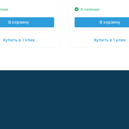
ичии
В наличии
В корзину
В корзину
Купить в 1 клик
Купить в 1 клик