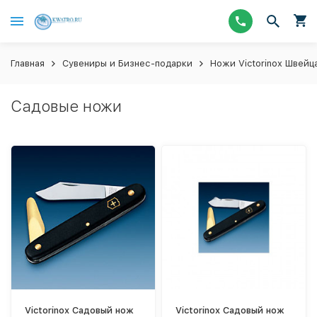
Главная
Сувениры и Бизнес-подарки
Ножи Victorinox Швейц
Садовые ножи
Victorinox Садовый нож
Victorinox Садовый нож