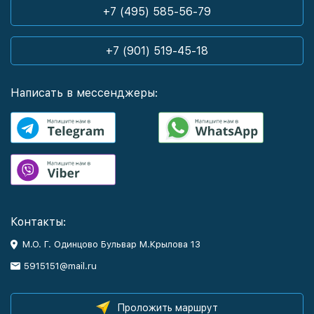
+7 (495) 585-56-79
+7 (901) 519-45-18
Написать в мессенджеры:
Контакты:
М.О. Г. Одинцово Бульвар М.Крылова 13
5915151@mail.ru
Проложить маршрут