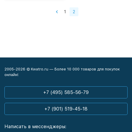
1
2
2005-2026 © Kwatro.ru — Более 10 000 товаров для покупок
онлайн!
+7 (495) 585-56-79
+7 (901) 519-45-18
Написать в мессенджеры: