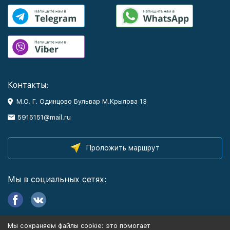
Контакты:
М.О. Г. Одинцово Бульвар М.Крылова 13
5915151@mail.ru
Проложить маршрут
Мы в социальных сетях:
Мы сохраняем файлы cookie: это помогает