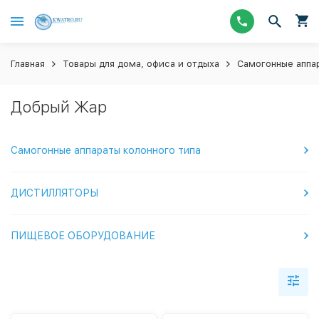
Главная
Товары для дома, офиса и отдыха
Самогонные аппар
Добрый Жар
Самогонные аппараты колонного типа
ДИСТИЛЛЯТОРЫ
ПИЩЕВОЕ ОБОРУДОВАНИЕ