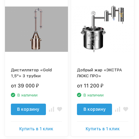
Дистиллятор «Gold
Добрый жар «ЭКСТРА
1,5"» 3 трубки
ЛЮКС ПРО»
от 39 000
от 11 200
₽
₽
В наличии
В наличии
В корзину
В корзину
Купить в 1 клик
Купить в 1 клик