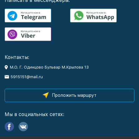
Написать в мессенджеры:
Контакты:
М.О. Г. Одинцово Бульвар М.Крылова 13
5915151@mail.ru
Проложить маршрут
Мы в социальных сетях: