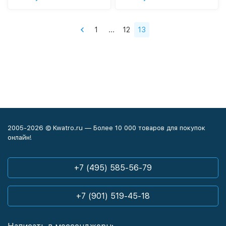
1
...
12
13
2005-2026 © Kwatro.ru — Более 10 000 товаров для покупок
онлайн!
+7 (495) 585-56-79
+7 (901) 519-45-18