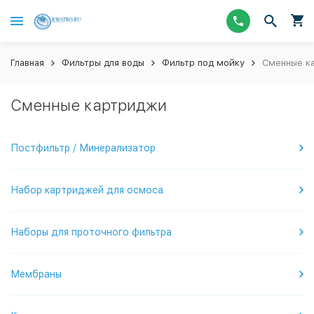
Главная
Фильтры для воды
Фильтр под мойку
Сменные к
Сменные картриджи
Постфильтр / Минерализатор
Набор картриджей для осмоса
Наборы для проточного фильтра
Мембраны