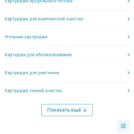
Картриджи продольного потока
Картриджи для комплексной очистки
Угольные картриджи
Картиджи для обезжелезивание
Картриджи для умягчение
Картриджи тонкой очистки
Показать ещё