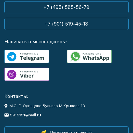
+7 (495) 585-56-79
+7 (901) 519-45-18
Написать в мессенджеры:
Контакты:
М.О. Г. Одинцово Бульвар М.Крылова 13
5915151@mail.ru
Проложить маршрут