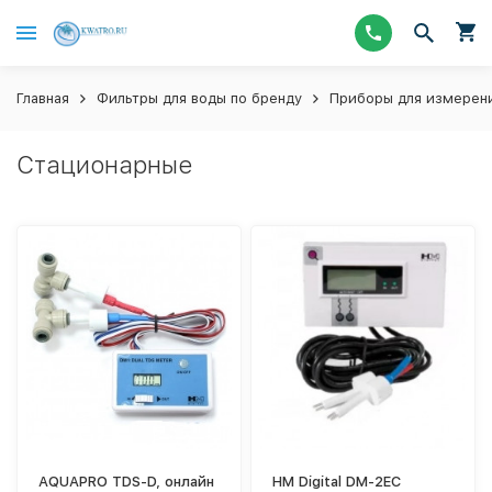
Главная
Фильтры для воды по бренду
Приборы для измерени
Стационарные
AQUAPRO TDS-D, онлайн
HM Digital DM-2EC