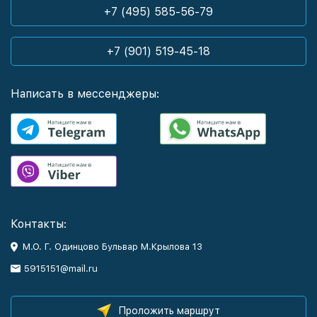
+7 (495) 585-56-79
+7 (901) 519-45-18
Написать в мессенджеры:
Контакты:
М.О. Г. Одинцово Бульвар М.Крылова 13
5915151@mail.ru
Проложить маршрут