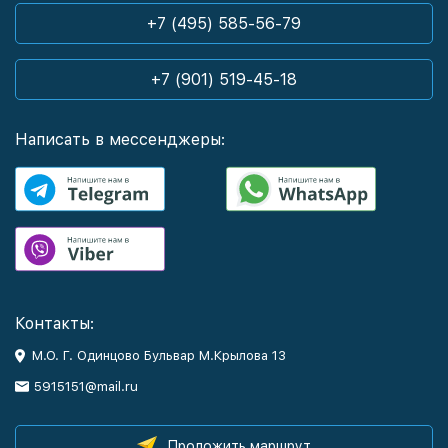
+7 (495) 585-56-79
+7 (901) 519-45-18
Написать в мессенджеры:
Контакты:
М.О. Г. Одинцово Бульвар М.Крылова 13
5915151@mail.ru
Проложить маршрут