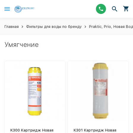
Главная
Фильтры для воды по бренду
Praktic, Prio, Новая Во
Умягчение
K300 Картридж Новая
K301 Картридж Новая