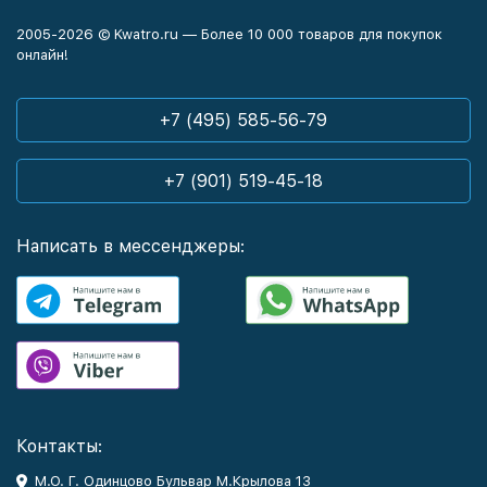
2005-2026 © Kwatro.ru — Более 10 000 товаров для покупок
онлайн!
+7 (495) 585-56-79
+7 (901) 519-45-18
Написать в мессенджеры:
Контакты:
М.О. Г. Одинцово Бульвар М.Крылова 13