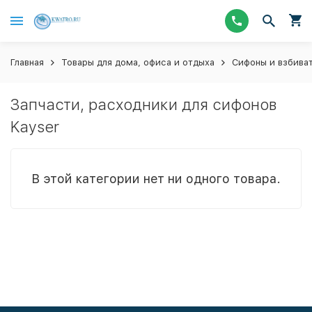
Главная
Товары для дома, офиса и отдыха
Сифоны и взбива
Запчасти, расходники для сифонов
Kayser
В этой категории нет ни одного товара.