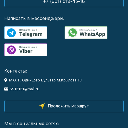
+7 (901) 519-45-18
Написать в мессенджеры:
Контакты:
М.О. Г. Одинцово Бульвар М.Крылова 13
5915151@mail.ru
Проложить маршрут
Мы в социальных сетях: