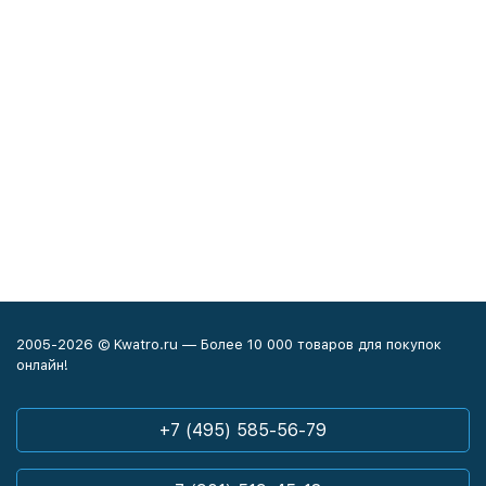
2005-2026 © Kwatro.ru — Более 10 000 товаров для покупок
онлайн!
+7 (495) 585-56-79