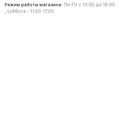
Режим работы магазина:
Пн-Пт с 10:00 до 18:00
, суббота - 11.00-17.00