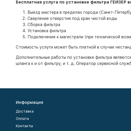
Бесплатная услуга по установке фильтра ГЕЙЗЕР в
Выезд мастера в пределах города (Санкт-Петерб
Сверление отверстия под кран чистой воды
Сборка фильтра
Установка фильтра
Подключение к магистрали (при технической воз
Стоимость услуги может быть платной в случае нестан
Дополнительные работы по установке фильтра являются
шланга к и от фильтру, и т. д. Оператор сервисной слу
Информация
Доставка
Оплата
Контакты