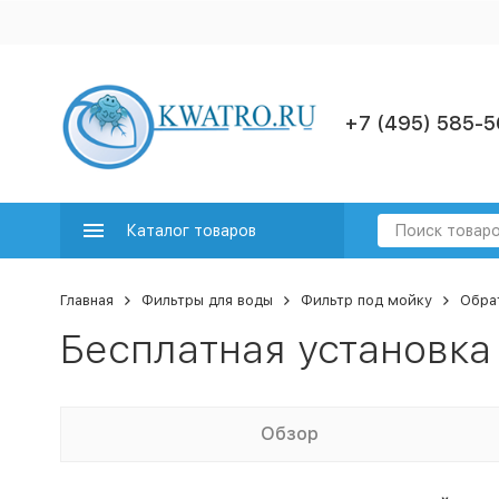
+7 (495) 585-5
Каталог товаров
Главная
Фильтры для воды
Фильтр под мойку
Обра
Бесплатная установка
Обзор