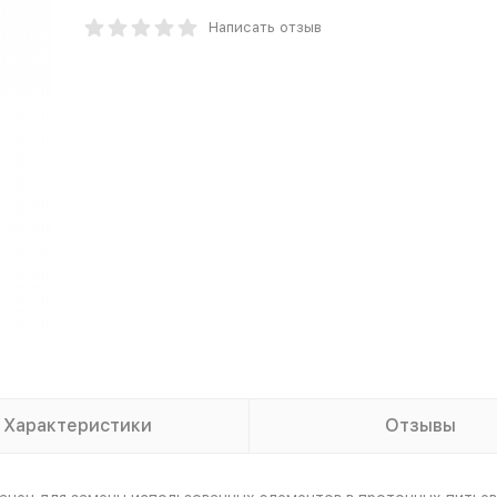
Написать отзыв
Характеристики
Отзывы