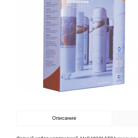
Описание