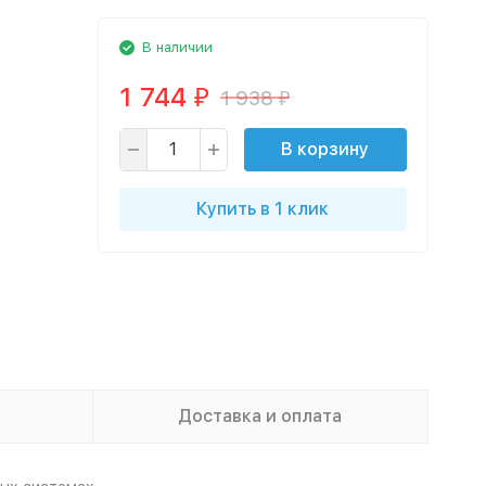
В наличии
1 744
1 938
₽
₽
В корзину
Купить в 1 клик
Доставка и оплата