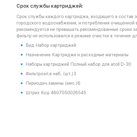
Срок службы картриджей:
Срок службы каждого картриджа, входящего в состав эт
городского водоснабжения, и потребления очищенной в
рекомендуется не превышать рекомендованные сроки зам
фильтр не использовался в режиме очистки в течение д
Вид Набор картриджей
Назначение Картриджи и расходные материалы
Наборы картриджей Полный набор для atoll D-30
Фильтроэл.в наб. (шт.)3
Периодич.замены (мес.)6
Штрих Код 4607050026545