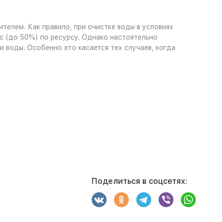
телем. Как правило, при очистке воды в условиях
с (до 50%) по ресурсу. Однако настоятельно
 воды. Особенно это касается тех случаев, когда
Поделиться в соцсетях: