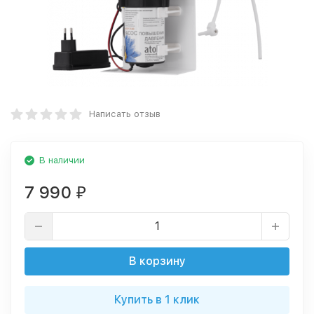
Написать отзыв
В наличии
7 990
₽
В корзину
Купить в 1 клик