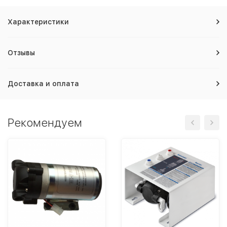
Характеристики
Отзывы
Доставка и оплата
Рекомендуем