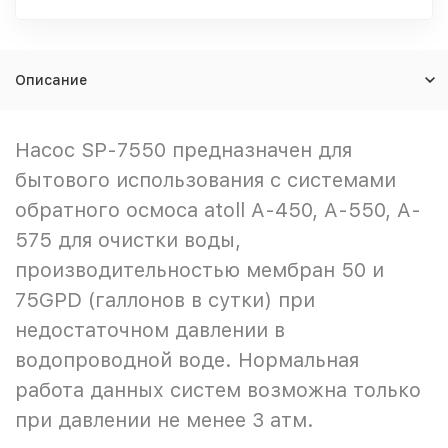
Описание
Насос SP-7550 предназначен для
бытового использования с системами
обратного осмоса atoll A-450, A-550, A-
575 для очистки воды,
производительностью мембран 50 и
75GPD (галлонов в сутки) при
недостаточном давлении в
водопроводной воде. Нормальная
работа данных систем возможна только
при давлении не менее 3 атм.