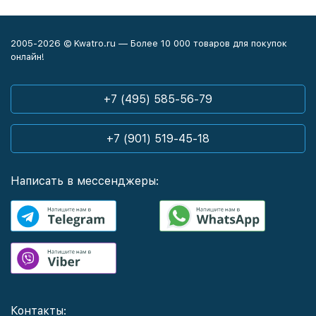
2005-2026 © Kwatro.ru — Более 10 000 товаров для покупок
онлайн!
+7 (495) 585-56-79
+7 (901) 519-45-18
Написать в мессенджеры:
Контакты: