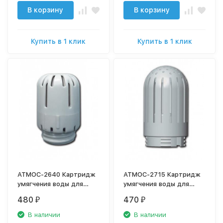
В корзину
В корзину
Купить в 1 клик
Купить в 1 клик
АТМОС-2640 Картридж
АТМОС-2715 Картридж
умягчения воды для
умягчения воды для
увлажнителя воздуха
увлажнителя воздуха
480
470
₽
₽
В наличии
В наличии