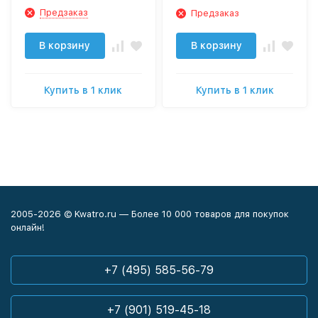
Предзаказ
Предзаказ
В корзину
В корзину
Купить в 1 клик
Купить в 1 клик
2005-2026 © Kwatro.ru — Более 10 000 товаров для покупок
онлайн!
+7 (495) 585-56-79
+7 (901) 519-45-18