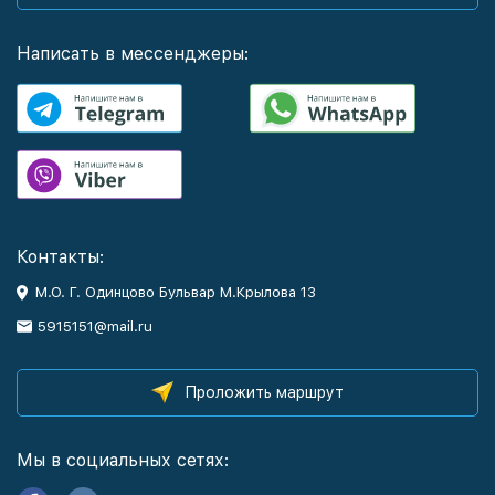
Написать в мессенджеры:
Контакты:
М.О. Г. Одинцово Бульвар М.Крылова 13
5915151@mail.ru
Проложить маршрут
Мы в социальных сетях: