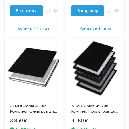
В корзину
В корзину
Купить в 1 клик
Купить в 1 клик
АТМОС-МАКСИ-105
АТМОС-МАКСИ-205
Комплект фильтров для
Комплект фильтров для
очистителя воздуха
очистителя воздуха
3 850
3 180
₽
₽