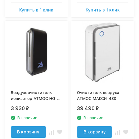
Купить в 1 клик
Купить в 1 клик
Воздухоочиститель-
Очиститель воздуха
ионизатор АТМОС HG-
АТМОС МАКСИ-430
150
3 930
39 490
₽
₽
В наличии
В наличии
В корзину
В корзину