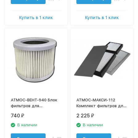
Купить в 1 клик
Купить в 1 клик
АТМОС-ВЕНТ-940 Блок
АТМОС-МАКСИ-112
фильтров для
Комплект фильтров для
очистителя воздуха
очистителя воздуха
740
2 225
₽
₽
В наличии
В наличии