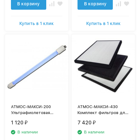
В корзину
В корзину
Купить в 1 клик
Купить в 1 клик
АТМОС-МАКСИ-200
АТМОС-МАКСИ-430
Ультрафиолетовая
Комплект фильтров для
лампа для очистителя
очистителя воздуха
1 120
7 420
₽
₽
воздуха
В наличии
В наличии