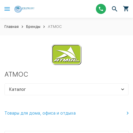
Главная
Бренды
АТМОС
АТМОС
Каталог
Товары для дома, офиса и отдыха