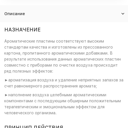
Описание
НАЗНАЧЕНИЕ
Ароматические пластины соответствуют высоким
стандартам качества и изготовлены из прессованного
картона, пропитанного ароматическими добавками. В
результате использования данных ароматических пластин
совместно с приборами по очистке воздуха происходит
ряд полезных эффектов:
►ароматизация воздуха и удаление неприятных запахов за
счет равномерного распространения аромата;
►наполнение воздуха целебными ароматическими
компонентами с последующим обширным положительным
терапевтическим и эмоциональным эффектом для
человеческого организма.
ПРИНЦИП ДЕЙСТВИЯ