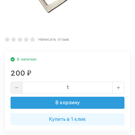
Написать отзыв
В наличии
200
₽
В корзину
Купить в 1 клик