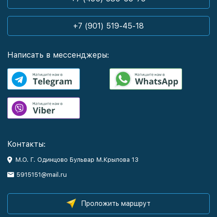
+7 (901) 519-45-18
Написать в мессенджеры:
Контакты:
М.О. Г. Одинцово Бульвар М.Крылова 13
5915151@mail.ru
Проложить маршрут