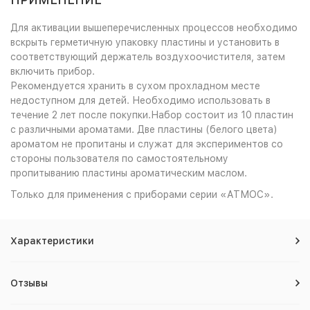
Для активации вышеперечисленных процессов необходимо
вскрыть герметичную упаковку пластины и установить в
соответствующий держатель воздухоочистителя, затем
включить прибор.
Рекомендуется хранить в сухом прохладном месте
недоступном для детей. Необходимо использовать в
течение 2 лет после покупки.Набор состоит из 10 пластин
с различными ароматами. Две пластины (белого цвета)
ароматом не пропитаны и служат для экспериментов со
стороны пользователя по самостоятельному
пропитыванию пластины ароматическим маслом.
Только для применения с приборами серии «АТМОС».
Характеристики
Отзывы