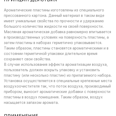
Ароматические пластины изготовлены из специального
прессованного картона. Данный материал в таком виде
имеет уникальные свойства по прочности и удержанию
большого количества жидкости на своей поверхности.
Масляная ароматическая добавка равномерно впитывается
в производственных условиях на поверхность пластины, а
затем пластины в наборах герметично упаковываются.
Таким образом, пластины становятся ароматическими и в
состоянии герметичной упаковки длительное время
сохраняют свои свойства.
В случае использования эффекта ароматизации воздуха,
пользователь должен вскрыть упаковку и установить
пластину (или несколько пластин) из прилагаемого набора.
Установка осуществляется в специальные крепежные места
воздухоочистителя так, что поток воздуха, производимый
прибором, выносит ароматические добавки с поверхности
пластины в воздух помещения. Таким образом, воздух
насыщается запахом аромата.
ПРИМЕНЕНИЕ