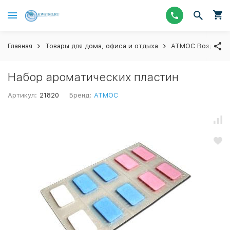
Главная
Товары для дома, офиса и отдыха
АТМОС Воздухооч
Набор ароматических пластин
Артикул:
21820
Бренд:
АТМОС