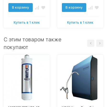
В корзину
В корзину
Купить в 1 клик
Купить в 1 клик
C этим товаром также
покупают