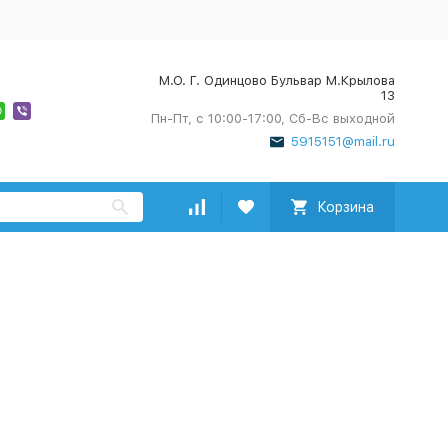
М.О. Г. Одинцово Бульвар М.Крылова
13
Пн-Пт, с 10:00-17:00, Сб-Вс выходной
5915151@mail.ru
Корзина