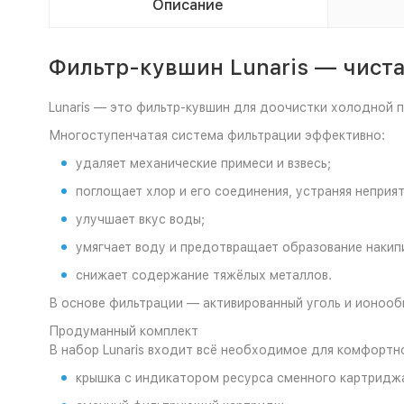
Описание
Фильтр-кувшин Lunaris — чиста
Lunaris — это фильтр-кувшин для доочистки холодной п
Многоступенчатая система фильтрации эффективно:
удаляет механические примеси и взвесь;
поглощает хлор и его соединения, устраняя неприят
улучшает вкус воды;
умягчает воду и предотвращает образование накип
снижает содержание тяжёлых металлов.
В основе фильтрации — активированный уголь и ионооб
Продуманный комплект
В набор Lunaris входит всё необходимое для комфортн
крышка с индикатором ресурса сменного картридж