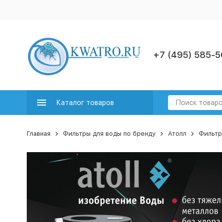
+7 (495) 585-5
Каталог товаров
Главная
Фильтры для воды по бренду
Атолл
Фильтр-