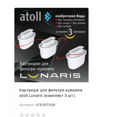
Картридж для фильтра-кувшина
atoll Lunaris (комплект 3 шт.)
Артикул:
ATECRT509