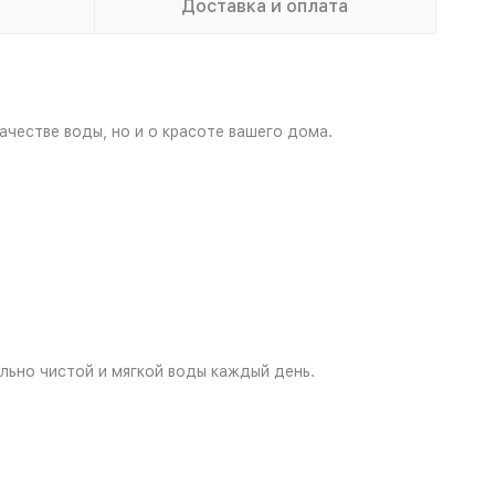
Доставка и оплата
честве воды, но и о красоте вашего дома.
льно чистой и мягкой воды каждый день.