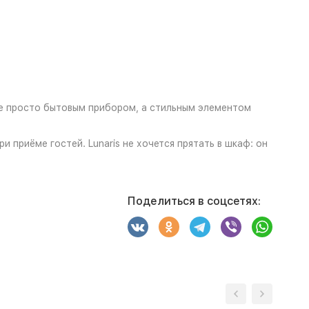
 не просто бытовым прибором, а стильным элементом
 приёме гостей. Lunaris не хочется прятать в шкаф: он
Поделиться в соцсетях: