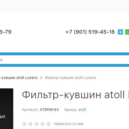
6-79
+7 (901) 519-45-18
кувшин atoll Lunaris
Фильтр-кувшин atoll Lunaris
Фильтр-кувшин atoll 
Артикул:
ATEFIN143
Бренд:
atoll
Написать отзыв