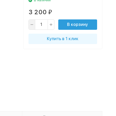
В наличии
3 200
₽
В корзину
Купить в 1 клик