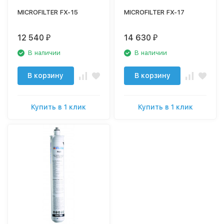
MICROFILTER FX-15
MICROFILTER FX-17
12 540
14 630
₽
₽
В наличии
В наличии
В корзину
В корзину
Купить в 1 клик
Купить в 1 клик