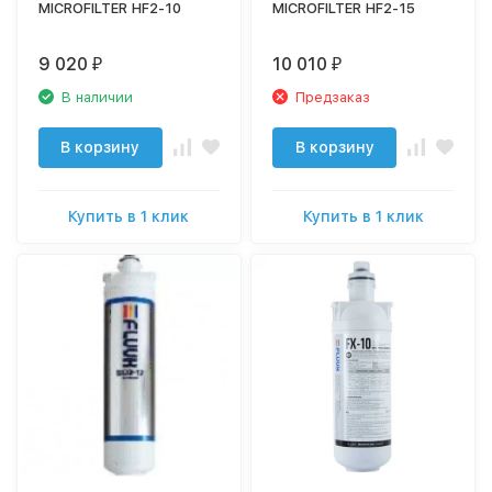
MICROFILTER HF2-10
MICROFILTER HF2-15
9 020
10 010
₽
₽
В наличии
Предзаказ
В корзину
В корзину
Купить в 1 клик
Купить в 1 клик