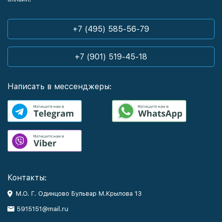
+7 (495) 585-56-79
+7 (901) 519-45-18
Написать в мессенджеры:
Контакты:
М.О. Г. Одинцово Бульвар М.Крылова 13
5915151@mail.ru