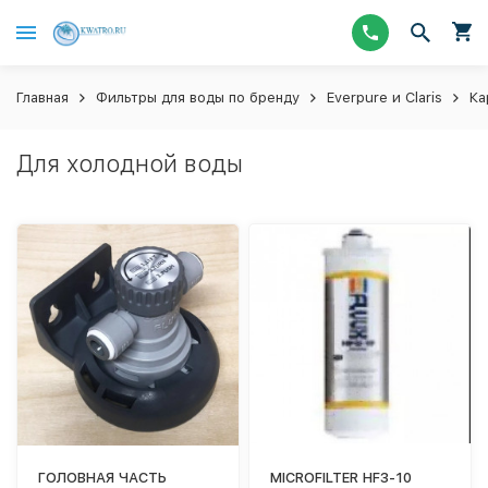
Главная
Фильтры для воды по бренду
Everpure и Claris
Ка
Для холодной воды
ГОЛОВНАЯ ЧАСТЬ
MICROFILTER HF3-10