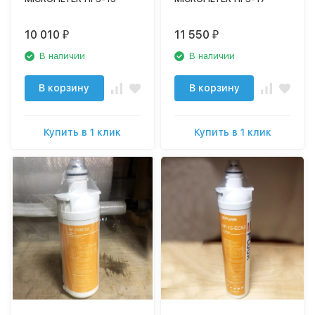
10 010
11 550
₽
₽
В наличии
В наличии
В корзину
В корзину
Купить в 1 клик
Купить в 1 клик