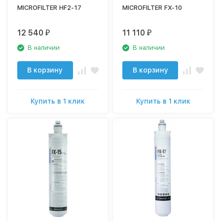
MICROFILTER HF2-17
MICROFILTER FX-10
12 540
11 110
₽
₽
В наличии
В наличии
В корзину
В корзину
Купить в 1 клик
Купить в 1 клик