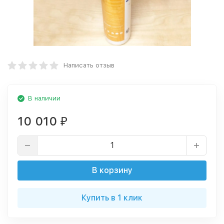
Написать отзыв
В наличии
10 010
₽
В корзину
Купить в 1 клик