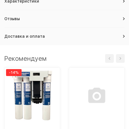
Характеристики
Отзывы
Доставка и оплата
Рекомендуем
-14%