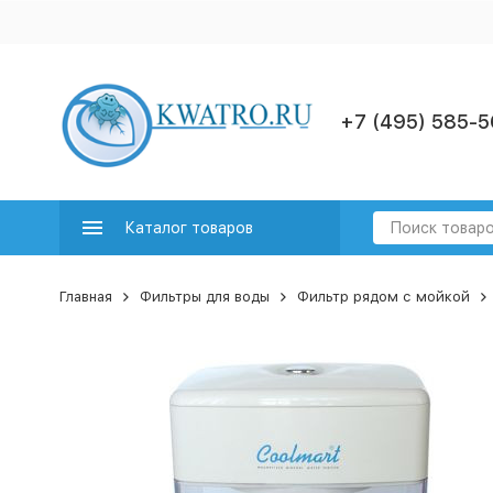
+7 (495) 585-5
Каталог товаров
Главная
Фильтры для воды
Фильтр рядом с мойкой