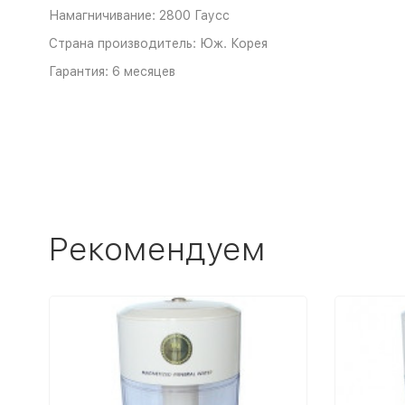
Намагничивание: 2800 Гаусс
Страна производитель: Юж. Корея
Гарантия: 6 месяцев
Рекомендуем