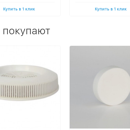
Купить в 1 клик
Купить в 1 клик
 покупают