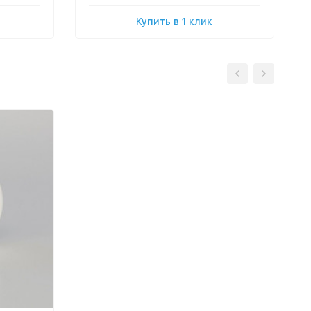
Купить в 1 клик