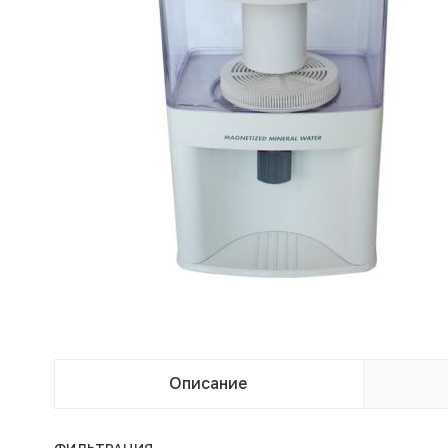
Описание