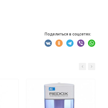
Поделиться в соцсетях: