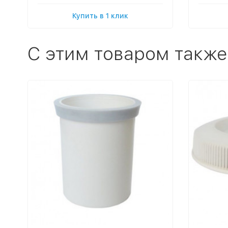
Купить в 1 клик
C этим товаром также