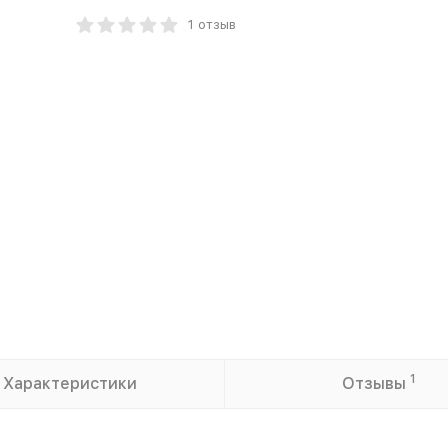
1 отзыв
1
Характеристики
Отзывы