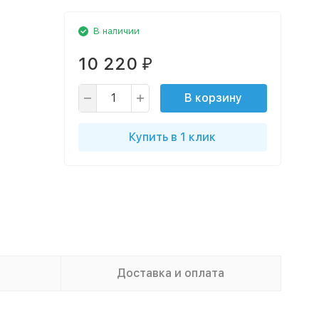
В наличии
10 220
₽
В корзину
Купить в 1 клик
Доставка и оплата