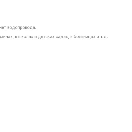
 нет водопровода.
инах, в школах и детских садах, в больницах и т.д.