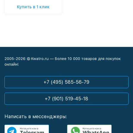
Купить в 1 клик
2005-2026 © Kwatro.ru — Более 10 000 товаров для покупок
онлайн!
+7 (495) 585-56-79
+7 (901) 519-45-18
Написать в мессенджеры: