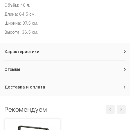
Объём: 46 л.
Длина: 64.5 см.
Ширина: 37.5 см.
Высота: 36.5 см.
Характеристики
Отзывы
Доставка и оплата
Рекомендуем