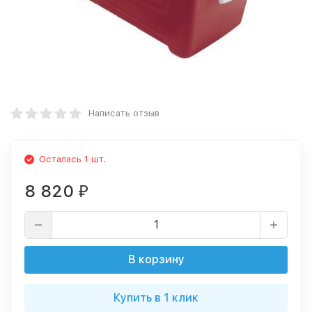
Написать отзыв
Осталась 1 шт.
8 820
₽
В корзину
Купить в 1 клик