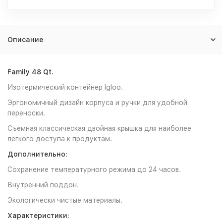
Описание
Family 48 Qt.
Изотермический контейнер Igloo.
Эргономичный дизайн корпуса и ручки для удобной
переноски.
Съемная классическая двойная крышка для наиболее
легкого доступа к продуктам.
Дополнительно:
Сохранение температурного режима до 24 часов.
Внутренний поддон.
Экологически чистые материалы.
Характеристики: