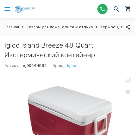
Главная
Товары для дома, офиса и отдыха
Термосы, термос
Igloo Island Breeze 48 Quart
Изотермический контейнер
Артикул:
ig00044560
Бренд:
Igloo